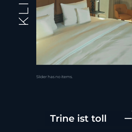
Slider has no items.
Trine ist toll