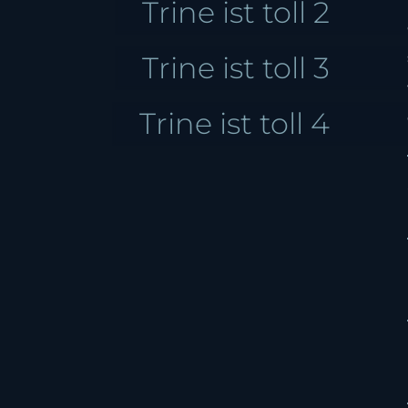
Trine ist toll 2
Trine ist toll 3
Trine ist toll 4