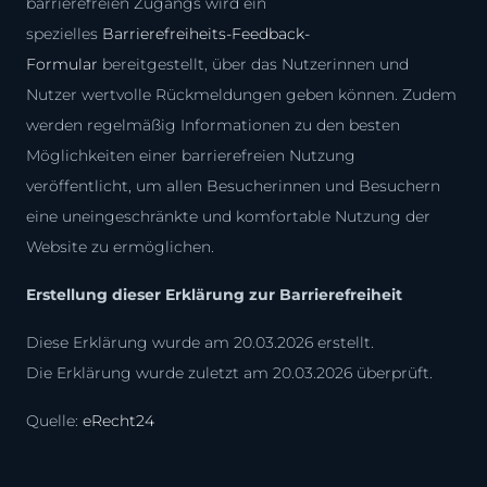
barrierefreien Zugangs wird ein
spezielles
Barrierefreiheits-Feedback-
Formular
bereitgestellt, über das Nutzerinnen und
Nutzer wertvolle Rückmeldungen geben können. Zudem
werden regelmäßig Informationen zu den besten
Möglichkeiten einer barrierefreien Nutzung
veröffentlicht, um allen Besucherinnen und Besuchern
eine uneingeschränkte und komfortable Nutzung der
Website zu ermöglichen.
Erstellung dieser Erklärung zur Barrierefreiheit
Diese Erklärung wurde am 20.03.2026 erstellt.
Die Erklärung wurde zuletzt am 20.03.2026 überprüft.
Quelle:
eRecht24