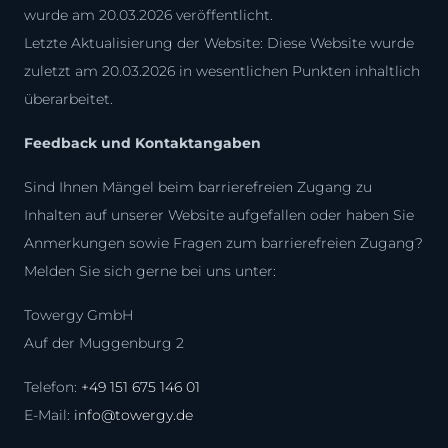
wurde am 20.03.2026 veröffentlicht.
Letzte Aktualisierung der Website: Diese Website wurde
zuletzt am 20.03.2026 in wesentlichen Punkten inhaltlich
überarbeitet.
Feedback und Kontaktangaben
Sind Ihnen Mängel beim barrierefreien Zugang zu
Inhalten auf unserer Website aufgefallen oder haben Sie
Anmerkungen sowie Fragen zum barrierefreien Zugang?
Melden Sie sich gerne bei uns unter:
Towergy GmbH
Auf der Muggenburg 2
Telefon:
+49 151 675 146 01
E-Mail:
info@towergy.de