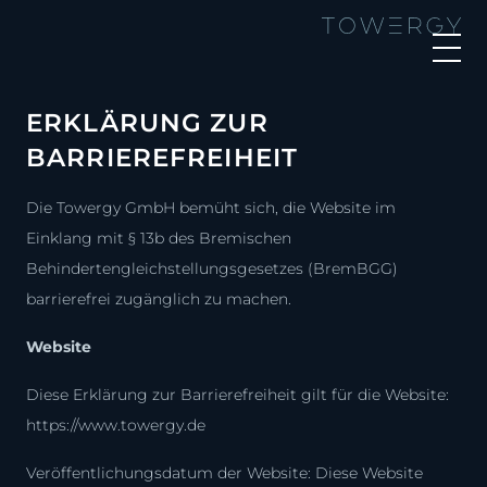
ERKLÄRUNG ZUR
BARRIEREFREIHEIT
Die Towergy GmbH bemüht sich, die Website im
Einklang mit § 13b des Bremischen
Behindertengleichstellungsgesetzes (BremBGG)
barrierefrei zugänglich zu machen.
Website
Diese Erklärung zur Barrierefreiheit gilt für die Website:
https://www.towergy.de
Veröffentlichungsdatum der Website: Diese Website