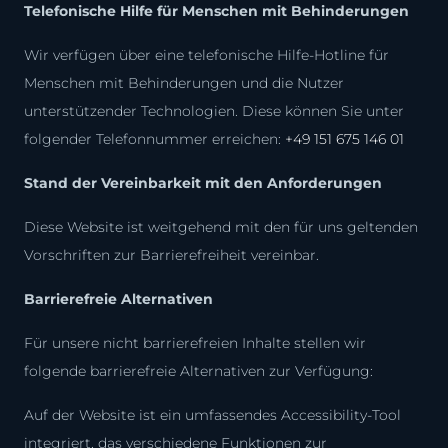
Telefonische Hilfe für Menschen mit Behinderungen
Wir verfügen über eine telefonische Hilfe-Hotline für
Menschen mit Behinderungen und die Nutzer
unterstützender Technologien. Diese können Sie unter
folgender Telefonnummer erreichen:
+49 151 675 146 01
Stand der Vereinbarkeit mit den Anforderungen
Diese Website ist weitgehend mit den für uns geltenden
Vorschriften zur Barrierefreiheit vereinbar.
Barrierefreie Alternativen
Für unsere nicht barrierefreien Inhalte stellen wir
folgende barrierefreie Alternativen zur Verfügung:
Auf der Website ist ein umfassendes Accessibility-Tool
integriert, das verschiedene Funktionen zur