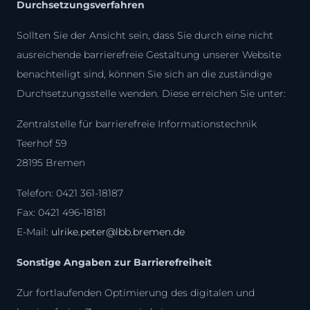
Durchsetzungsverfahren
Sollten Sie der Ansicht sein, dass Sie durch eine nicht
ausreichende barrierefreie Gestaltung unserer Website
benachteiligt sind, können Sie sich an die zuständige
Durchsetzungsstelle wenden. Diese erreichen Sie unter:
Zentralstelle für barrierefreie Informationstechnik
Teerhof 59
28195 Bremen
Telefon: 0421 361-18187
Fax: 0421 496-18181
E-Mail:
ulrike.peter@lbb.bremen.de
Sonstige Angaben zur Barrierefreiheit
Zur fortlaufenden Optimierung des digitalen und