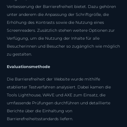
Verbesserung der Barrierefreiheit bietet. Dazu gehören
unter anderem die Anpassung der Schriftgröße, die
Erhöhung des Kontrasts sowie die Nutzung eines
Screenreaders. Zusätzlich stehen weitere Optionen zur
Verfügung, um die Nutzung der Inhalte für alle
Besucherinnen und Besucher so zugänglich wie möglich
zu gestalten.
Evaluationsmethode
Die Barrierefreiheit der Website wurde mithilfe
etablierter Testverfahren analysiert. Dabei kamen die
Tools Lighthouse, WAVE und AXE zum Einsatz, die
umfassende Prüfungen durchführen und detaillierte
Berichte über die Einhaltung von
Barrierefreiheitsstandards liefern.