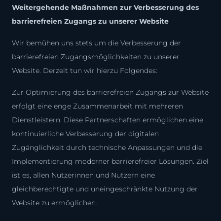
Weitergehende Maßnahmen zur Verbesserung des
barrierefreien Zugangs zu unserer Website
Wir bemühen uns stets um die Verbesserung der
barrierefreien Zugangsmöglichkeiten zu unserer
Website. Derzeit tun wir hierzu Folgendes:
Zur Optimierung des barrierefreien Zugangs zur Website
erfolgt eine enge Zusammenarbeit mit mehreren
Dienstleistern. Diese Partnerschaften ermöglichen eine
kontinuierliche Verbesserung der digitalen
Zugänglichkeit durch technische Anpassungen und die
Implementierung moderner barrierefreier Lösungen. Ziel
ist es, allen Nutzerinnen und Nutzern eine
gleichberechtigte und uneingeschränkte Nutzung der
Website zu ermöglichen.