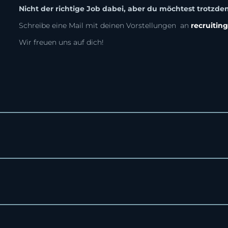
Nicht der richtige Job dabei, aber du möchtest trotzde
Schreibe eine Mail mit deinen Vorstellungen an
recruiti
Wir freuen uns auf dich!