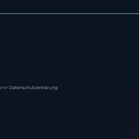
serer
Datenschutzerklärung