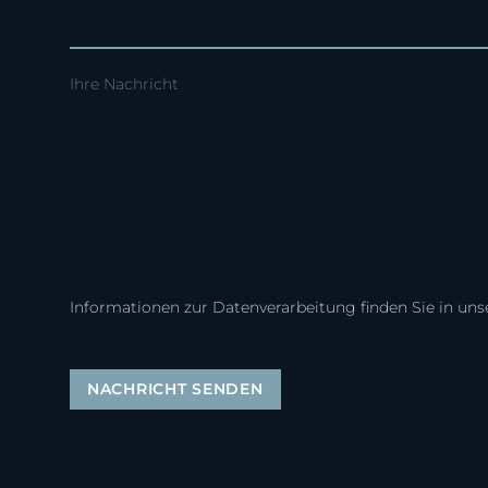
Ihre Nachricht
Informationen zur Datenverarbeitung finden Sie in un
NACHRICHT SENDEN